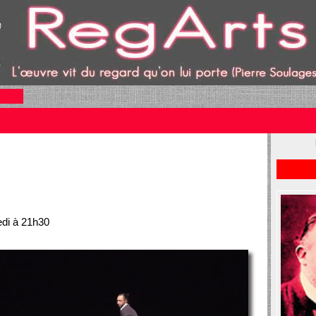
edi à 21h30