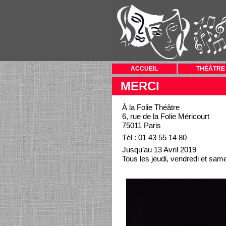
ACCUEIL
THÉÂTRE
MERCI
À la Folie Théâtre
6, rue de la Folie Méricourt
75011 Paris
Tél : 01 43 55 14 80
Jusqu’au 13 Avril 2019
Tous les jeudi, vendredi et sam