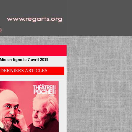
Mis en ligne le 7 avril 2019