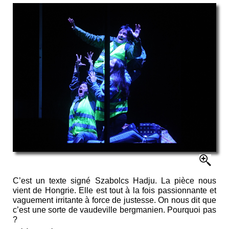
C’est un texte signé Szabolcs Hadju. La pièce nous
vient de Hongrie. Elle est tout à la fois passionnante et
vaguement irritante à force de justesse. On nous dit que
c’est une sorte de vaudeville bergmanien. Pourquoi pas
?