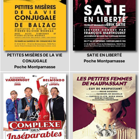
PETITES MISÈRES DE LA VIE
SATIE EN LIBERTÉ
CONJUGALE
Poche Montparnasse
Poche Montparnasse