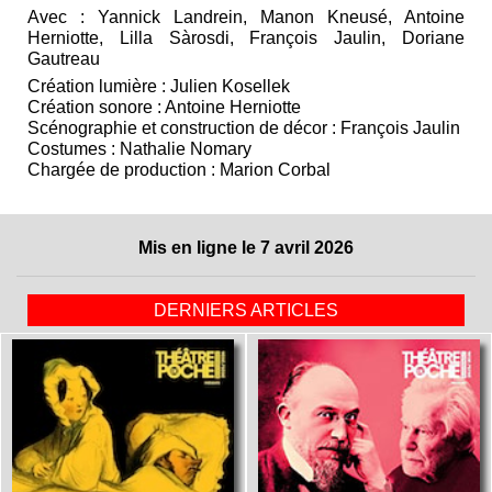
Avec : Yannick Landrein, Manon Kneusé, Antoine
Herniotte, Lilla Sàrosdi, François Jaulin, Doriane
Gautreau
Création lumière : Julien Kosellek
Création sonore : Antoine Herniotte
Scénographie et construction de décor : François Jaulin
Costumes : Nathalie Nomary
Chargée de production : Marion Corbal
Mis en ligne le 7 avril 2026
DERNIERS ARTICLES