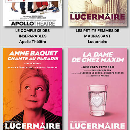
LE COMPLEXE DES
LES PETITE FEMMES DE
INSÉPARABLES
MAUPASSANT
Apollo Théâtre
Lucernaire