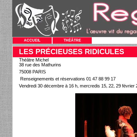
ACCUEIL
THÉÂTRE
LES PRÉCIEUSES RIDICULES
Théâtre Michel
38 rue des Mathurins
75008 PARIS
Renseignements et réservations 01 47 88 99 17
Vendredi 30 décembre à 16 h, mercredis 15, 22, 29 février