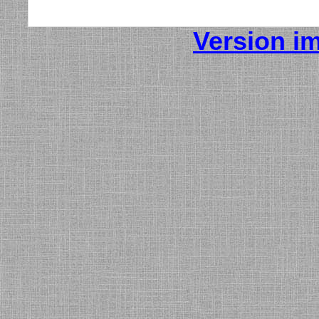
Version i