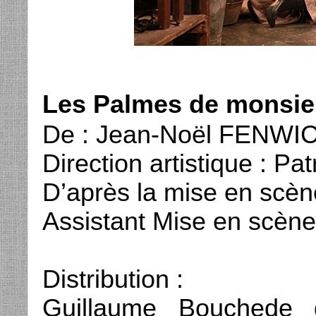
Les Palmes de monsie
De : Jean-Noël FENWI
Direction artistique : Pa
D’après la mise en sc
Assistant Mise en scè
Distribution :
Guillaume Bouchede 