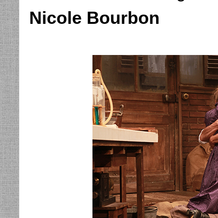
Nicole Bourbon