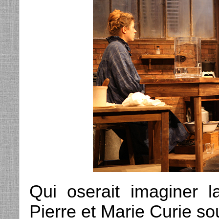
Qui oserait imaginer 
Pierre et Marie Curie s