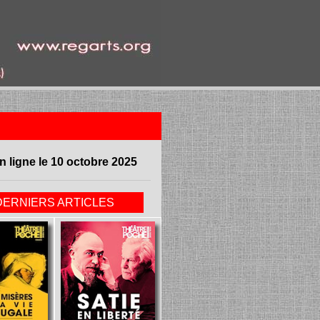
n ligne le 10 octobre 2025
DERNIERS ARTICLES