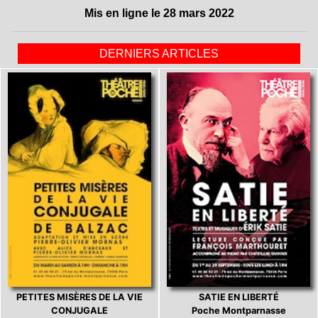
Mis en ligne le 28 mars 2022
DERNIERS ARTICLES
PETITES MISÈRES DE LA VIE
SATIE EN LIBERTÉ
CONJUGALE
Poche Montparnasse