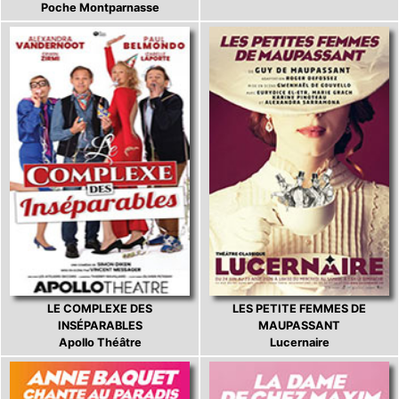
Poche Montparnasse
LE COMPLEXE DES
LES PETITE FEMMES DE
INSÉPARABLES
MAUPASSANT
Apollo Théâtre
Lucernaire