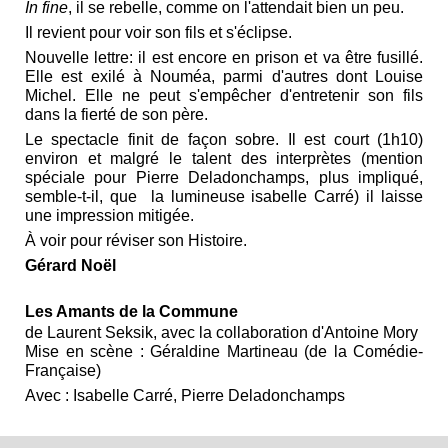
In fine
, il se rebelle, comme on l'attendait bien un peu.
Il revient pour voir son fils et s'éclipse.
Nouvelle lettre: il est encore en prison et va être fusillé.
Elle est exilé à Nouméa, parmi d'autres dont Louise
Michel. Elle ne peut s'empêcher d'entretenir son fils
dans la fierté de son père.
Le spectacle finit de façon sobre. Il est court (1h10)
environ et malgré le talent des interprètes (mention
spéciale pour Pierre Deladonchamps, plus impliqué,
semble-t-il, que la lumineuse isabelle Carré) il laisse
une impression mitigée.
À voir pour réviser son Histoire.
Gérard Noël
Les Amants de la Commune
de Laurent Seksik, avec la collaboration d'Antoine Mory
Mise en scène : Géraldine Martineau (de la Comédie-
Française)
Avec : Isabelle Carré, Pierre Deladonchamps