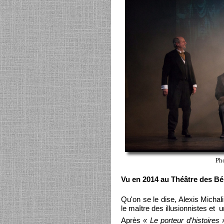
Pho
Vu en 2014 au Théâtre des Bél
Qu'on se le dise, Alexis Michal
le maître des illusionnistes et 
Après
« Le porteur d'histoires 