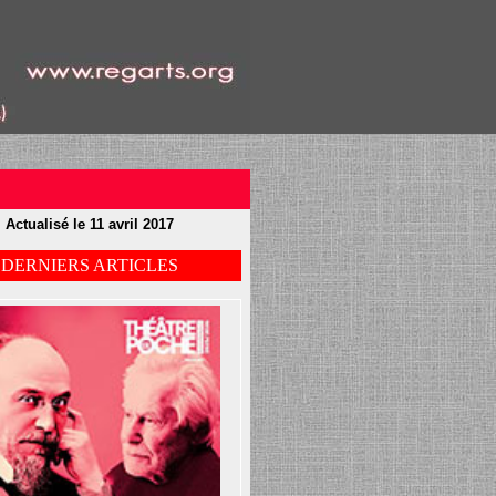
Actualisé le 11 avril 2017