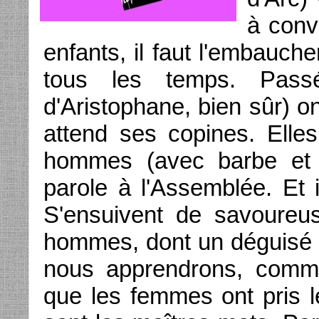
à conv
enfants, il faut l'embauche
tous les temps. Pass
d'Aristophane, bien sûr) o
attend ses copines. Elle
hommes (avec barbe et «
parole à l'Assemblée. Et 
S'ensuivent de savoureus
hommes, dont un déguisé 
nous apprendrons, comme
que les femmes ont pris l