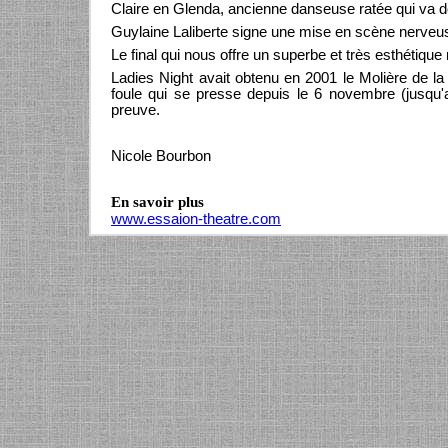
Claire en Glenda, ancienne danseuse ratée qui va 
Guylaine Laliberte signe une mise en scène nerveu
Le final qui nous offre un superbe et très esthétiqu
Ladies Night avait obtenu en 2001 le Molière de 
foule qui se presse depuis le 6 novembre (jusqu'
preuve.
Nicole Bourbon
En savoir plus
www.essaion-theatre.com