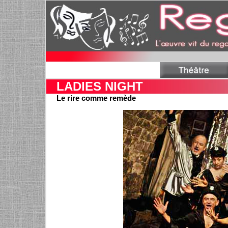
LADIES NIGHT
Le rire comme remède