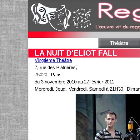
LA NUIT D'ELIOT FALL
Vingtième Théâtre
7, rue des Plâtrières,
75020 Paris
du 3 novembre 2010 au 27 février 2011
Mercredi, Jeudi, Vendredi, Samedi à 21H30 | Dima