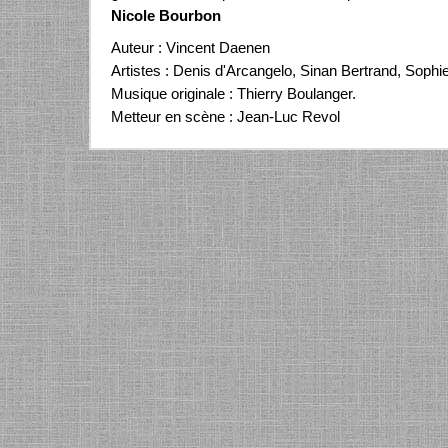
Nicole Bourbon
Auteur : Vincent Daenen
Artistes : Denis d'Arcangelo, Sinan Bertrand, Sophie
Musique originale : Thierry Boulanger.
Metteur en scène : Jean-Luc Revol