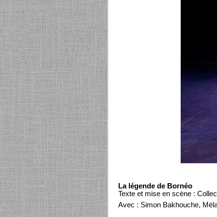
La légende de Bornéo
Texte et mise en scène : Collec
Avec : Simon Bakhouche, Mélan