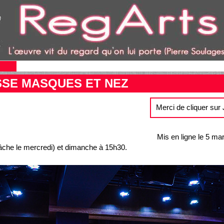
SSE MASQUES ET NEZ
Merci de cliquer sur
Mis en ligne le 5 ma
âche le mercredi) et dimanche à 15h30.