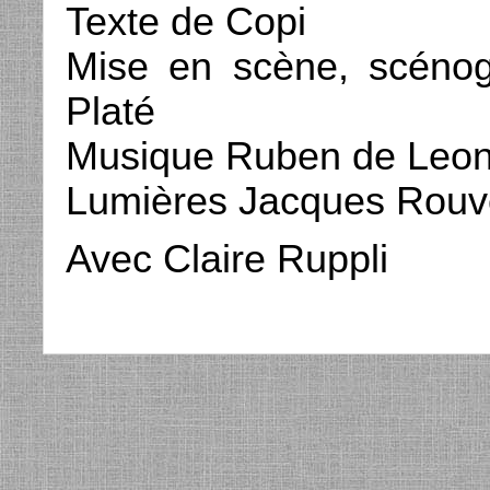
Texte de Copi
Mise en scène, scénog
Platé
Musique Ruben de Leo
Lumières Jacques Rouve
Avec Claire Ruppli