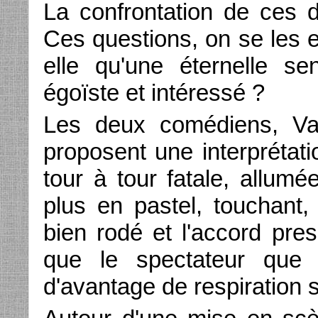
La confrontation de ces 
Ces questions, on se les 
elle qu'une éternelle s
égoïste et intéressé ?
Les deux comédiens, Val
proposent une interprétati
tour à tour fatale, allumée
plus en pastel, touchant
bien rodé et l'accord pres
que le spectateur que j
d'avantage de respiratio