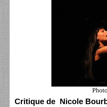
Photo
Critique de Nicole Bour