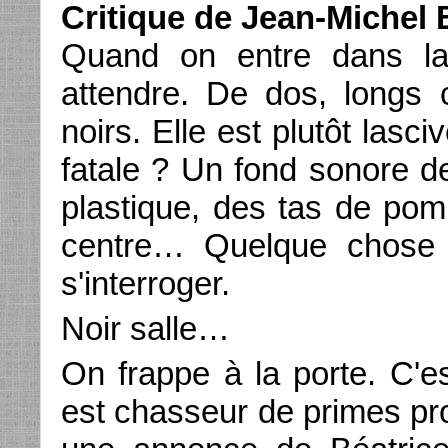
Critique de Jean-Michel
Quand on entre dans la 
attendre. De dos, longs c
noirs. Elle est plutôt lasc
fatale ? Un fond sonore d
plastique, des tas de pom
centre… Quelque chose
s'interroger.
Noir salle…
On frappe à la porte. C'e
est chasseur de primes pro