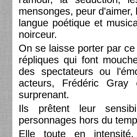
mensonges, peur d'aimer, 
langue poétique et musica
noirceur.
On se laisse porter par ce
répliques qui font mouche
des spectateurs ou l'émo
acteurs, Frédéric Gray 
surprenant.
Ils prêtent leur sensib
personnages hors du temp
Elle toute en intensité