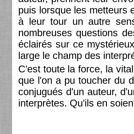
puis lorsque les metteurs
à leur tour un autre se
nombreuses questions des
éclairés sur ce mystérieu
large le champ des interpré
C'est toute la force, la vita
que l'on a pu toucher du do
conjugués d'un auteur, d'
interprètes. Qu'ils en soien