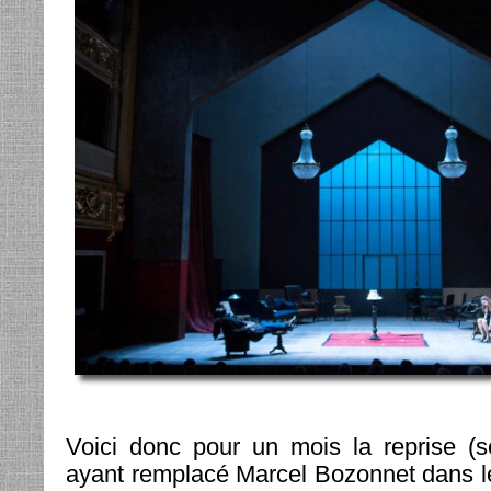
Voici donc pour un mois la reprise (
ayant remplacé Marcel Bozonnet dans l