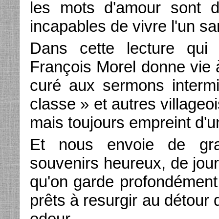
les mots d'amour sont d
incapables de vivre l'un san
Dans cette lecture qui 
François Morel donne vie 
curé aux sermons intermi
classe » et autres villageoi
mais toujours empreint d'u
Et nous envoie de gra
souvenirs heureux, de jour
qu'on garde profondément 
prêts à resurgir au détour 
odeur.