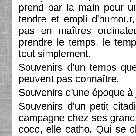
prend par la main pour un
tendre et empli d'humour
pas en maîtres ordinate
prendre le temps, le temp
tout simplement.
Souvenirs d'un temps qu
peuvent pas connaître.
Souvenirs d'une époque à 
Souvenirs d'un petit cita
campagne chez ses grands-
coco, elle catho. Qui se 