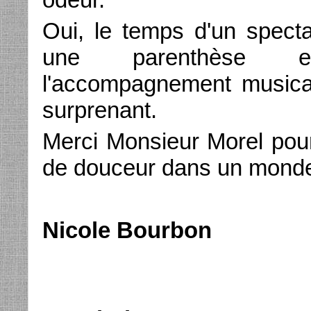
Oui, le temps d'un specta
une parenthèse en
l'accompagnement musical 
surprenant.
Merci Monsieur Morel pour
de douceur dans un monde
Nicole Bourbon