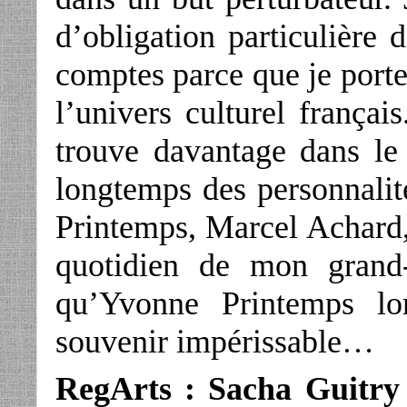
d’obligation particulière 
comptes parce que je porte
l’univers culturel françai
trouve davantage dans le 
longtemps des personnalit
Printemps, Marcel Achard, 
quotidien de mon grand
qu’Yvonne Printemps l
souvenir impérissable…
RegArts : Sacha Guitry 