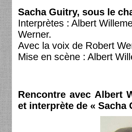
Sacha Guitry, sous le c
Interprètes : Albert Willem
Werner.
Avec la voix de Robert We
Mise en scène : Albert Wil
Rencontre avec Albert 
et interprète de « Sacha 