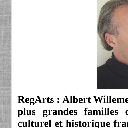
RegArts : Albert Willemet
plus grandes familles 
culturel et historique fr