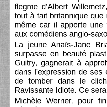
flegme d’Albert Willemetz
tout à fait britannique que
même car il apporte une
aux comédiens anglo-saxo
La jeune Anaïs-Jane Bri
surpasse en beauté plast
Guitry, gagnerait à appr
dans l’expression de ses 
de tomber dans le clich
Ravissante Idiote. Ce ser
Michèle Werner, pour fin