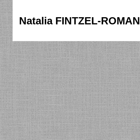
Natalia FINTZEL-ROMA