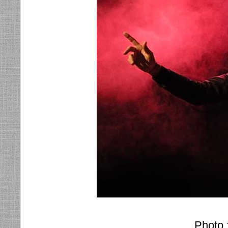
Photo :