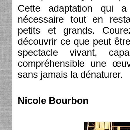
Cette adaptation qui a
nécessaire tout en resta
petits et grands. Cour
découvrir ce que peut être 
spectacle vivant, cap
compréhensible une œuv
sans jamais la dénaturer.
Nicole Bourbon