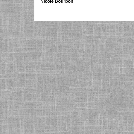
Nicole Bourbon