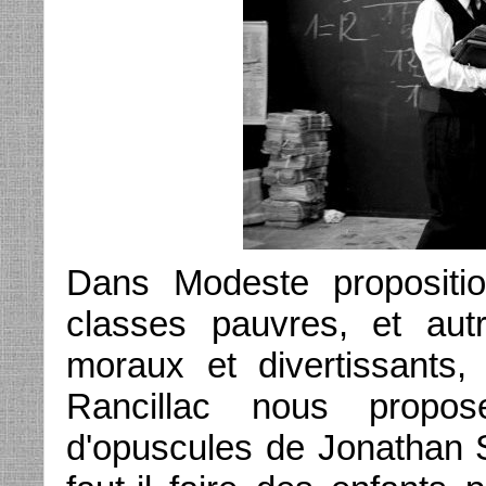
Dans Modeste propositio
classes pauvres, et aut
moraux et divertissants
Rancillac nous propose
d'opuscules de Jonathan S