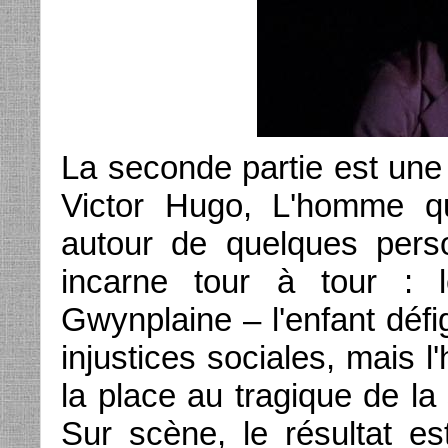
La seconde partie est un
Victor Hugo, L'homme qui
autour de quelques pers
incarne tour à tour : 
Gwynplaine – l'enfant défig
injustices sociales, mais
la place au tragique de la 
Sur scène, le résultat es