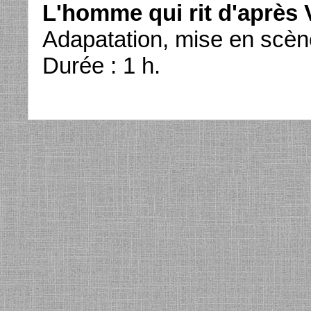
L'homme qui rit d'après 
Adapatation, mise en scène
Durée : 1 h.