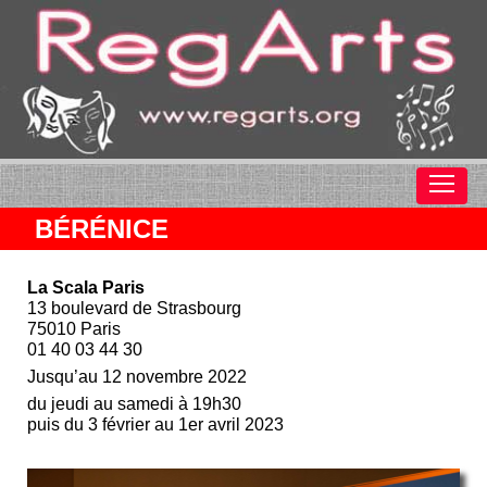
BÉRÉNICE
L
a Scala Paris
13 boulevard de Strasbourg
75010 Paris
01 40 03 44 30
Jusqu’au 12 novembre 2022
du jeudi au samedi à 19h30
puis du 3 février au 1er avril 2023