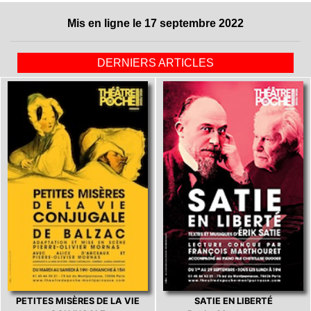
Mis en ligne le 17 septembre 2022
DERNIERS ARTICLES
PETITES MISÈRES DE LA VIE
SATIE EN LIBERTÉ