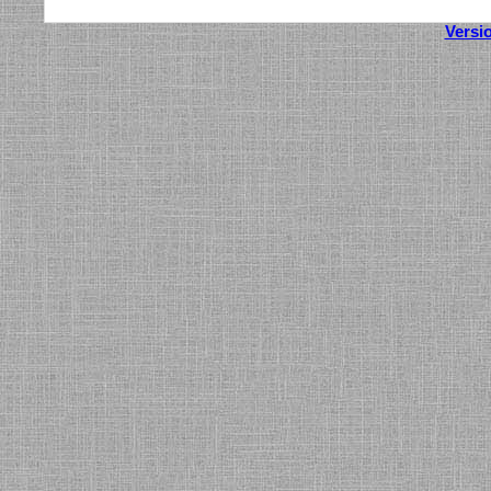
Versi