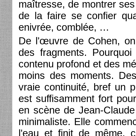
maîtresse, de montrer ses 
de la faire se confier qu
enivrée, comblée, …
De l'œuvre de Cohen, on n
des fragments. Pourquoi
contenu profond et des méa
moins des moments. Des 
vraie continuité, bref un p
est suffisamment fort pour 
en scène de Jean-Claude 
minimaliste. Elle comme
l'eau et finit de même,