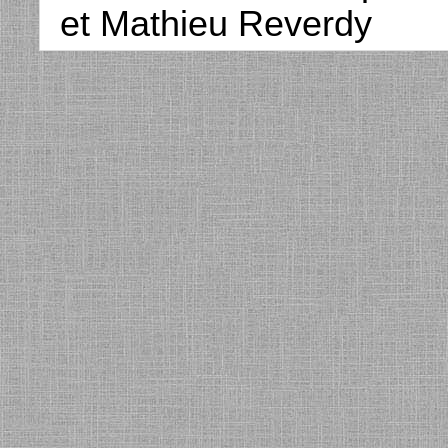
et Mathieu Reverdy