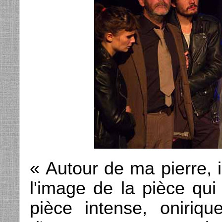
« Autour de ma pierre, il
l'image de la pièce qui
pièce intense, oniriq