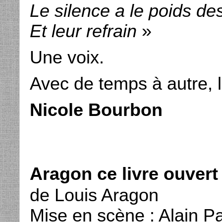
Le silence a le poids de
Et leur refrain
»
Une voix.
Avec de temps à autre, l
Nicole Bourbon
Aragon ce livre ouvert
de Louis Aragon
Mise en scène : Alain Pa