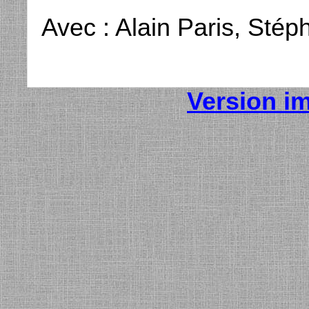
Avec : Alain Paris, Sté
Version i