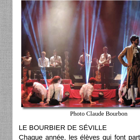
Photo Claude Bourbon
LE BOURBIER DE SÉVILLE
Chaque année, les élèves qui font parti