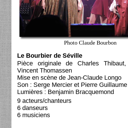
Photo Claude Bourbon
Le Bourbier de Séville
Pièce originale de Charles Thibaut,
Vincent Thomassen
Mise en scène de Jean-Claude Longo
Son : Serge Mercier et Pierre Guillaume
Lumières : Benjamin Bracquemond
9 acteurs/chanteurs
6 danseurs
6 musiciens