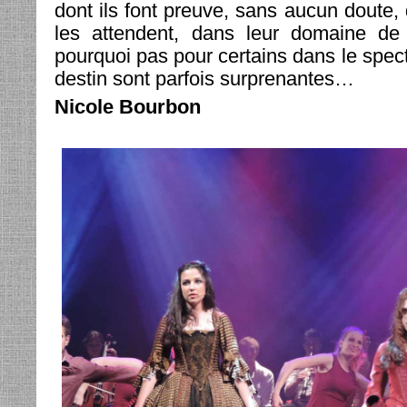
dont ils font preuve, sans aucun doute, 
les attendent, dans leur domaine de p
pourquoi pas pour certains dans le spec
destin sont parfois surprenantes…
Nicole Bourbon