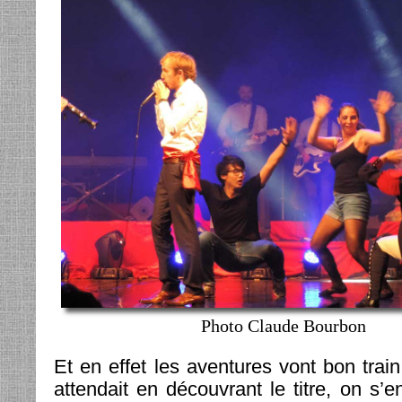
Photo Claude Bourbon
Et en effet les aventures vont bon trai
attendait en découvrant le titre, on s