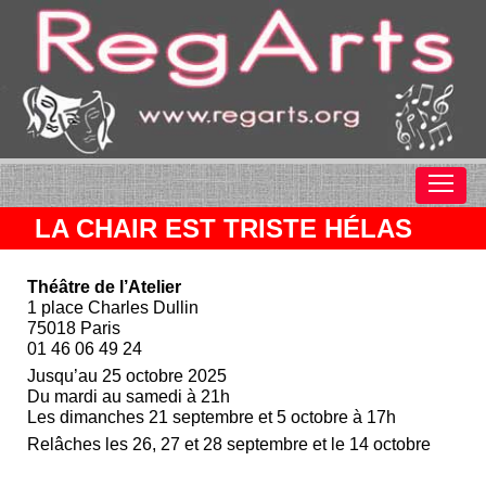
LA CHAIR EST TRISTE HÉLAS
Théâtre de l’Atelier
1 place Charles Dullin
75018 Paris
01 46 06 49 24
Jusqu’au 25 octobre 2025
Du mardi au samedi à 21h
Les dimanches 21 septembre et 5 octobre à 17h
Relâches les 26, 27 et 28 septembre et le 14 octobre