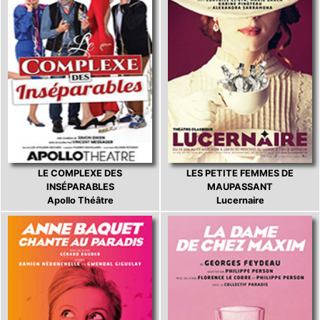
LE COMPLEXE DES
LES PETITE FEMMES DE
INSÉPARABLES
MAUPASSANT
Apollo Théâtre
Lucernaire