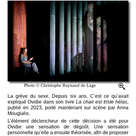
Photo © Christophe Raynaud de Lage
La grève du sexe. Depuis six ans. C’est ce qu’avait
expliqué Ovidie dans son livre
La chair est triste hélas
,
publié en 2023, porté maintenant sur scène par Anna
Mouglalis.
L’élément déclencheur de cette décision a été pour
Ovidie une sensation de dégoût. Une sensation
personnelle qu’elle a ensuite théorisée, afin de proposer