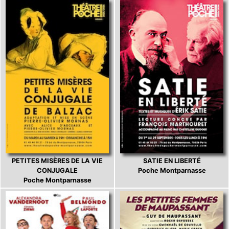
PETITES MISÈRES DE LA VIE
SATIE EN LIBERTÉ
CONJUGALE
Poche Montparnasse
Poche Montparnasse