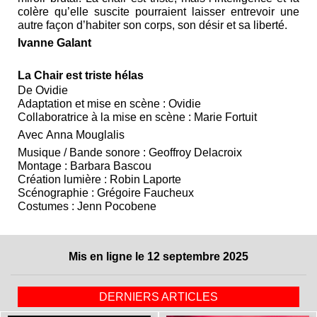
colère qu’elle suscite pourraient laisser entrevoir une
autre façon d’habiter son corps, son désir et sa liberté.
Ivanne Galant
La Chair est triste hélas
De Ovidie
Adaptation et mise en scène : Ovidie
Collaboratrice à la mise en scène : Marie Fortuit
Avec Anna Mouglalis
Musique / Bande sonore : Geoffroy Delacroix
Montage : Barbara Bascou
Création lumière : Robin Laporte
Scénographie : Grégoire Faucheux
Costumes : Jenn Pocobene
Mis en ligne le 12 septembre 2025
DERNIERS ARTICLES