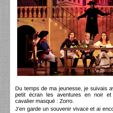
Du temps de ma jeunesse, je suivais a
petit écran les aventures en noir e
cavalier masqué : Zorro.
J’en garde un souvenir vivace et ai encor