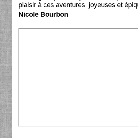
plaisir à ces aventures joyeuses et épiq
Nicole Bourbon