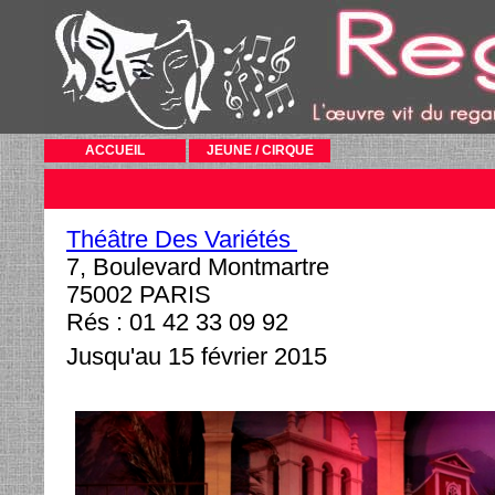
ACCUEIL
JEUNE / CIRQUE
Théâtre Des Variétés
7, Boulevard Montmartre
75002 PARIS
Rés : 01 42 33 09 92
Jusqu'au 15 février 2015