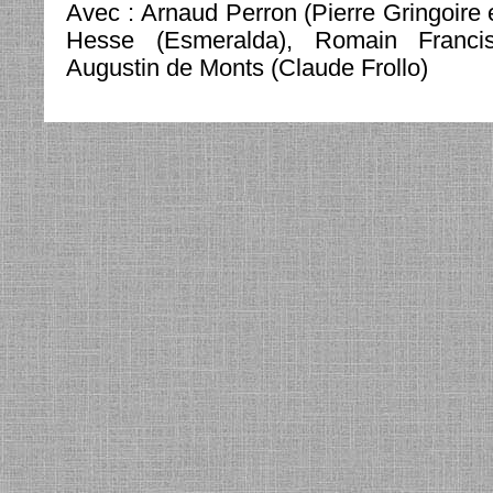
Avec : Arnaud Perron (Pierre Gringoire 
Hesse (Esmeralda), Romain Franci
Augustin de Monts (Claude Frollo)