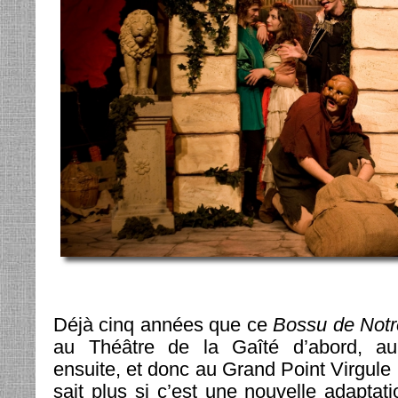
Déjà cinq années que ce
Bossu de Not
au Théâtre de la Gaîté d’abord, au
ensuite, et donc au Grand Point Virgule
sait plus si c’est une nouvelle adaptat