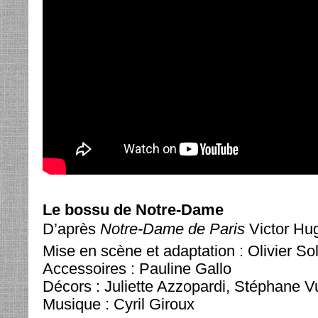
Le bossu de Notre-Dame
D’après
Notre-Dame de Paris
Victor Hu
Mise en scène et adaptation : Olivier So
Accessoires : Pauline Gallo
Décors : Juliette Azzopardi, Stéphane V
Musique : Cyril Giroux