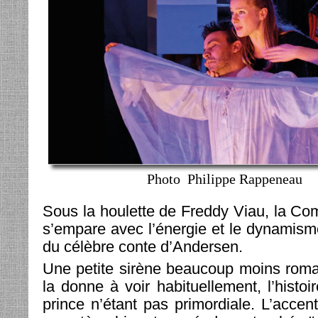
Photo Philippe Rappeneau
Sous la houlette de Freddy Viau, la Co
s’empare avec l’énergie et le dynamisme
du célèbre conte d’Andersen.
Une petite sirène beaucoup moins roma
la donne à voir habituellement, l’histo
prince n’étant pas primordiale. L’accent