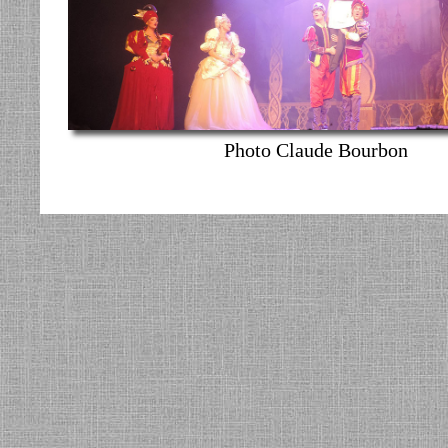
Photo Claude Bourbon