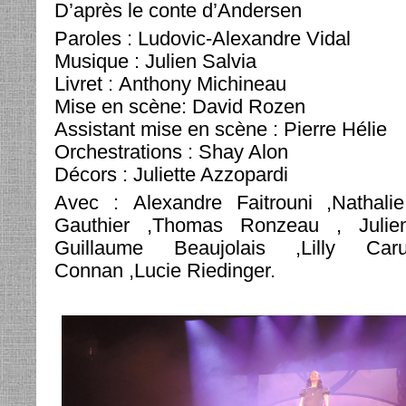
D’après le conte d’Andersen
Paroles : Ludovic-Alexandre Vidal
Musique : Julien Salvia
Livret : Anthony Michineau
Mise en scène: David Rozen
Assistant mise en scène : Pierre Hélie
Orchestrations : Shay Alon
Décors : Juliette Azzopardi
Avec : Alexandre Faitrouni ,Nathalie
Gauthier ,Thomas Ronzeau , Julie
Guillaume Beaujolais ,Lilly Ca
Connan ,Lucie Riedinger.