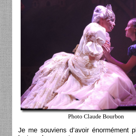
Photo Claude Bourbon
Je me souviens d’avoir énormément ple