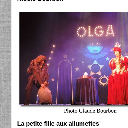
Photo Claude Bourbon
La petite fille aux allumettes