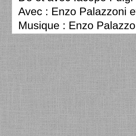
Avec : Enzo Palazzoni e
Musique : Enzo Palazzo