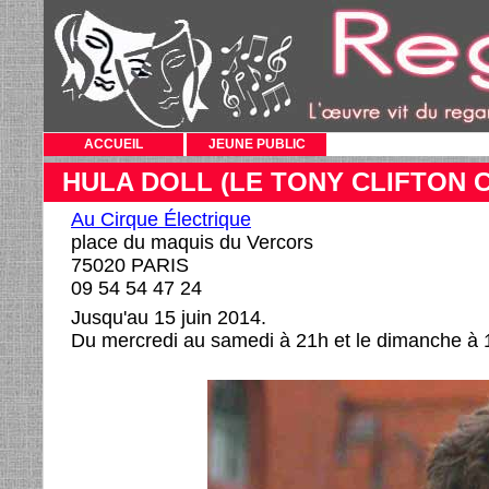
ACCUEIL
JEUNE PUBLIC
HULA DOLL (LE TONY CLIFTON 
Au Cirque Électrique
place du maquis du Vercors
75020 PARIS
09 54 54 47 24
Jusqu'au 15 juin 2014.
Du mercredi au samedi à 21h et le dimanche à 