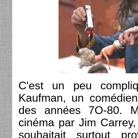
C'est un peu compli
Kaufman, un comédien 
des années 7O-80. M
cinéma par Jim Carrey, 
souhaitait surtout pro