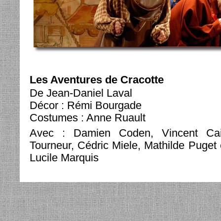
Les Aventures de Cracotte
De Jean-Daniel Laval
Décor : Rémi Bourgade
Costumes : Anne Ruault
Avec : Damien Coden, Vincent Cai
Tourneur, Cédric Miele, Mathilde Puget 
Lucile Marquis