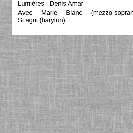
Lumières : Denis Amar
Avec Marie Blanc (mezzo-sopran
Scagni (baryton).