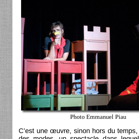
Photo Emmanuel Piau
C’est une œuvre, sinon hors du temps, 
des modes, un spectacle dans lequel